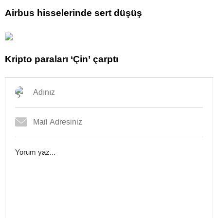
Airbus hisselerinde sert düşüş
Kripto paraları ‘Çin’ çarptı