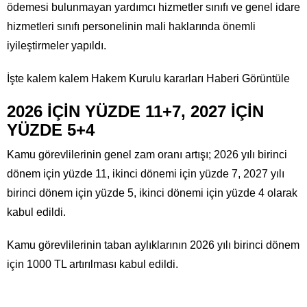
ödemesi bulunmayan yardımcı hizmetler sınıfı ve genel idare
hizmetleri sınıfı personelinin mali haklarında önemli
iyileştirmeler yapıldı.
İşte kalem kalem Hakem Kurulu kararları Haberi Görüntüle
2026 İÇİN YÜZDE 11+7, 2027 İÇİN
YÜZDE 5+4
Kamu görevlilerinin genel zam oranı artışı; 2026 yılı birinci
dönem için yüzde 11, ikinci dönemi için yüzde 7, 2027 yılı
birinci dönem için yüzde 5, ikinci dönemi için yüzde 4 olarak
kabul edildi.
Kamu görevlilerinin taban aylıklarının 2026 yılı birinci dönem
için 1000 TL artırılması kabul edildi.