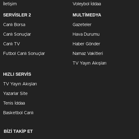
İletişim
Voleybol İddaa
SERVİSLER 2
MULTİMEDYA
Canlı Borsa
Gazeteler
Canlı Sonuçlar
Hava Durumu
Canlı TV
Haber Gönder
Futbol Canlı Sonuçlar
Namaz Vakitleri
TV Yayın Akışları
HIZLI SERVİS
TV Yayın Akışları
Yazarlar Site
Tenis İddaa
Basketbol Canlı
BİZİ TAKİP ET