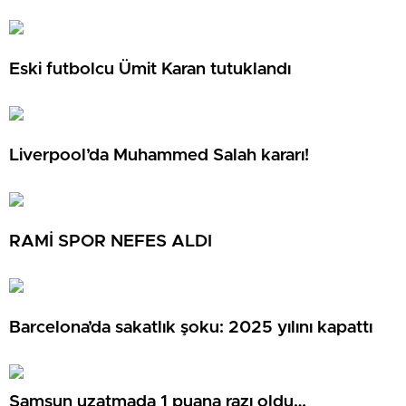
Eski futbolcu Ümit Karan tutuklandı
Liverpool’da Muhammed Salah kararı!
RAMİ SPOR NEFES ALDI
Barcelona’da sakatlık şoku: 2025 yılını kapattı
Samsun uzatmada 1 puana razı oldu…