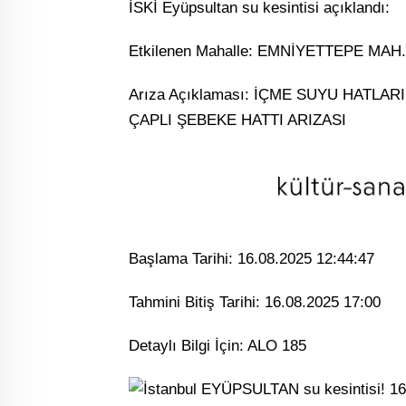
İSKİ Eyüpsultan su kesintisi açıklandı:
Etkilenen Mahalle: EMNİYETTEPE MAH.
Arıza Açıklaması: İÇME SUYU HATL
ÇAPLI ŞEBEKE HATTI ARIZASI
Başlama Tarihi: 16.08.2025 12:44:47
Tahmini Bitiş Tarihi: 16.08.2025 17:00
Detaylı Bilgi İçin: ALO 185