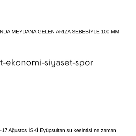
ARINDA MEYDANA GELEN ARIZA SEBEBİYLE 100 MM