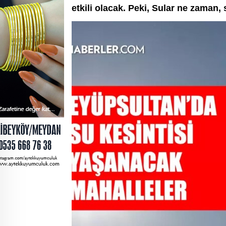
etkili olacak. Peki, Sular ne zaman,