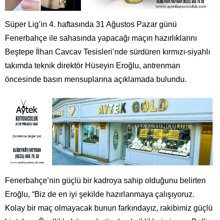
Süper Lig’in 4. haftasında 31 Ağustos Pazar günü
Fenerbahçe ile sahasında yapacağı maçın hazırlıklarını
Beştepe İlhan Cavcav Tesisleri’nde sürdüren kırmızı-siyahlı
takımda teknik direktör Hüseyin Eroğlu, antrenman
öncesinde basın mensuplarına açıklamada bulundu.
Fenerbahçe’nin güçlü bir kadroya sahip olduğunu belirten
Eroğlu, “Biz de en iyi şekilde hazırlanmaya çalışıyoruz.
Kolay bir maç olmayacak bunun farkındayız, rakibimiz güçlü