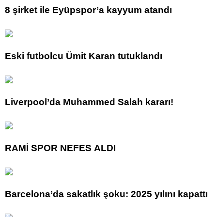
8 şirket ile Eyüpspor’a kayyum atandı
Eski futbolcu Ümit Karan tutuklandı
Liverpool’da Muhammed Salah kararı!
RAMİ SPOR NEFES ALDI
Barcelona’da sakatlık şoku: 2025 yılını kapattı