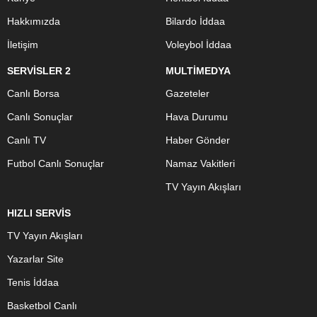
Hakkımızda
Bilardo İddaa
İletişim
Voleybol İddaa
SERVİSLER 2
MULTİMEDYA
Canlı Borsa
Gazeteler
Canlı Sonuçlar
Hava Durumu
Canlı TV
Haber Gönder
Futbol Canlı Sonuçlar
Namaz Vakitleri
TV Yayın Akışları
HIZLI SERVİS
TV Yayın Akışları
Yazarlar Site
Tenis İddaa
Basketbol Canlı