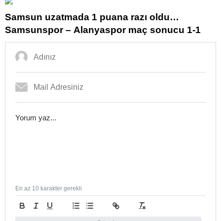
Samsun uzatmada 1 puana razı oldu…
Samsunspor – Alanyaspor maç sonucu 1-1
En az 10 karakter gerekli