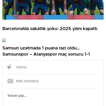
Barcelona’da sakatlık şoku: 2025 yılını kapattı
Samsun uzatmada 1 puana razı oldu…
Samsunspor – Alanyaspor maç sonucu 1-1