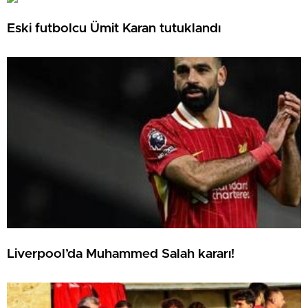
Eski futbolcu Ümit Karan tutuklandı
Liverpool’da Muhammed Salah kararı!