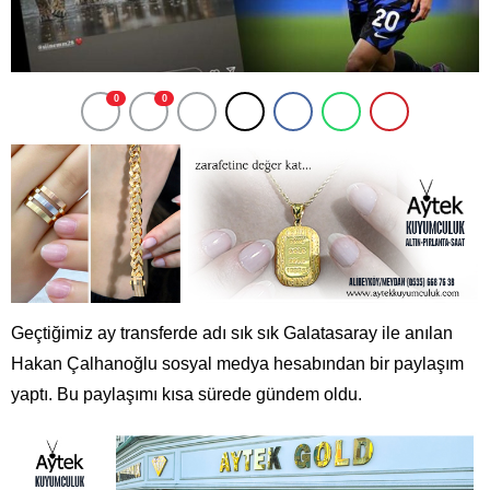
0
0
Geçtiğimiz ay transferde adı sık sık Galatasaray ile anılan
Hakan Çalhanoğlu sosyal medya hesabından bir paylaşım
yaptı. Bu paylaşımı kısa sürede gündem oldu.