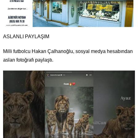
ASLANLI PAYLAŞIM
Milli futbolcu Hakan Çalhanoğlu, sosyal medya hesabından
aslan fotoğrafı paylaştı.