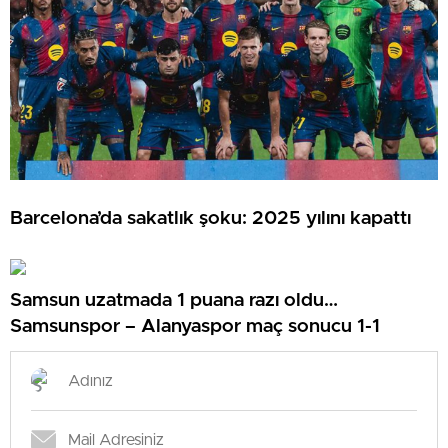
Barcelona’da sakatlık şoku: 2025 yılını kapattı
Samsun uzatmada 1 puana razı oldu…
Samsunspor – Alanyaspor maç sonucu 1-1