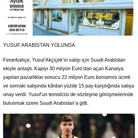
YUSUF ARABİSTAN YOLUNDA
Fenerbahçe, Yusuf Akçiçek’in satışı için Suudi Arabistan
ekiyle anlaştı. Kapıyı 30 milyon Euro’dan açan Kanarya
yapılan pazarlıklar sonucu 22 milyon Euro bonservis ücreti
ve sonraki satışında kârdan yüzde 15 pay karşılığında satışa
onay verdi. Yusuf’un temsilcisi de sözleşme görüşmelerinde
bulunmak üzere Suudi Arabistan’a gitti.