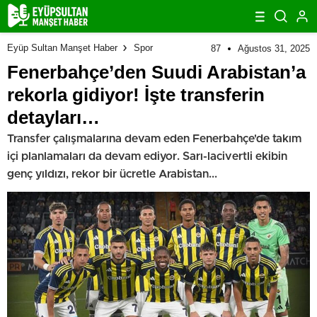
Eyüp Sultan Manşet Haber
Spor
87
Ağustos 31, 2025
Fenerbahçe’den Suudi Arabistan’a
rekorla gidiyor! İşte transferin
detayları…
Transfer çalışmalarına devam eden Fenerbahçe'de takım
içi planlamaları da devam ediyor. Sarı-lacivertli ekibin
genç yıldızı, rekor bir ücretle Arabistan...