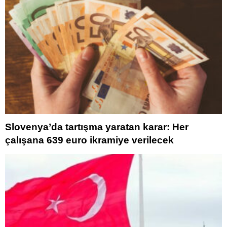
Slovenya’da tartışma yaratan karar: Her
çalışana 639 euro ikramiye verilecek