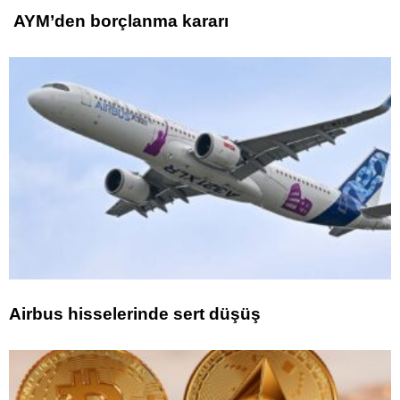
AYM’den borçlanma kararı
Airbus hisselerinde sert düşüş