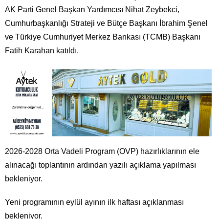
AK Parti Genel Başkan Yardımcısı Nihat Zeybekci,
Cumhurbaşkanlığı Strateji ve Bütçe Başkanı İbrahim Şenel
ve Türkiye Cumhuriyet Merkez Bankası (TCMB) Başkanı
Fatih Karahan katıldı.
2026-2028 Orta Vadeli Program (OVP) hazırlıklarının ele
alınacağı toplantının ardından yazılı açıklama yapılması
bekleniyor.
Yeni programının eylül ayının ilk haftası açıklanması
bekleniyor.