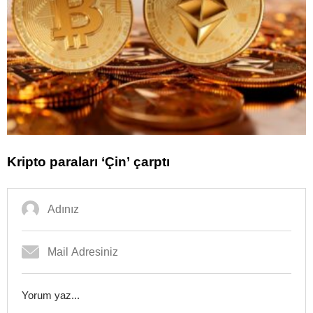
Kripto paraları ‘Çin’ çarptı