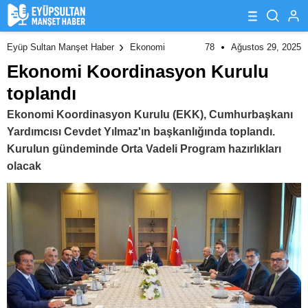
78
Ağustos 29, 2025
Eyüp Sultan Manşet Haber
Ekonomi
Ekonomi Koordinasyon Kurulu
toplandı
Ekonomi Koordinasyon Kurulu (EKK), Cumhurbaşkanı
Yardımcısı Cevdet Yılmaz'ın başkanlığında toplandı.
Kurulun gündeminde Orta Vadeli Program hazırlıkları
olacak