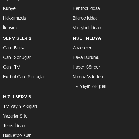
Künye
Hentbol İddaa
Hakkımızda
Bilardo İddaa
İletişim
Voleybol İddaa
SERVİSLER 2
MULTİMEDYA
Canlı Borsa
Gazeteler
Canlı Sonuçlar
Hava Durumu
Canlı TV
Haber Gönder
Futbol Canlı Sonuçlar
Namaz Vakitleri
TV Yayın Akışları
HIZLI SERVİS
TV Yayın Akışları
Yazarlar Site
Tenis İddaa
Basketbol Canlı