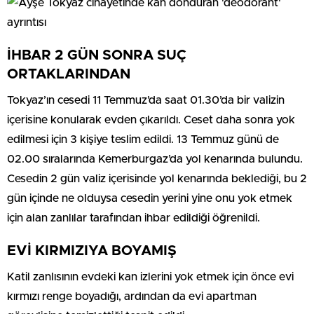
İHBAR 2 GÜN SONRA SUÇ
ORTAKLARINDAN
Tokyaz’ın cesedi 11 Temmuz’da saat 01.30’da bir valizin
içerisine konularak evden çıkarıldı. Ceset daha sonra yok
edilmesi için 3 kişiye teslim edildi. 13 Temmuz günü de
02.00 sıralarında Kemerburgaz’da yol kenarında bulundu.
Cesedin 2 gün valiz içerisinde yol kenarında beklediği, bu 2
gün içinde ne olduysa cesedin yerini yine onu yok etmek
için alan zanlılar tarafından ihbar edildiği öğrenildi.
EVİ KIRMIZIYA BOYAMIŞ
Katil zanlısının evdeki kan izlerini yok etmek için önce evi
kırmızı renge boyadığı, ardından da evi apartman