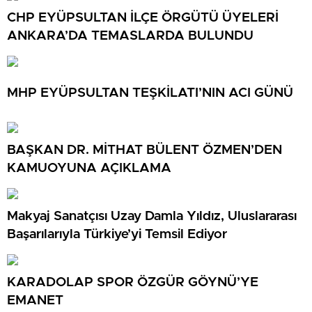
CHP EYÜPSULTAN İLÇE ÖRGÜTÜ ÜYELERİ
ANKARA’DA TEMASLARDA BULUNDU
MHP EYÜPSULTAN TEŞKİLATI’NIN ACI GÜNÜ
BAŞKAN DR. MİTHAT BÜLENT ÖZMEN’DEN
KAMUOYUNA AÇIKLAMA
Makyaj Sanatçısı Uzay Damla Yıldız, Uluslararası
Başarılarıyla Türkiye’yi Temsil Ediyor
KARADOLAP SPOR ÖZGÜR GÖYNÜ’YE
EMANET