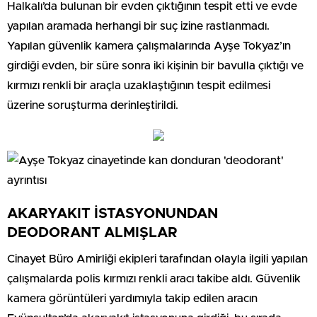
Halkalı’da bulunan bir evden çıktığının tespit etti ve evde
yapılan aramada herhangi bir suç izine rastlanmadı.
Yapılan güvenlik kamera çalışmalarında Ayşe Tokyaz’ın
girdiği evden, bir süre sonra iki kişinin bir bavulla çıktığı ve
kırmızı renkli bir araçla uzaklaştığının tespit edilmesi
üzerine soruşturma derinleştirildi.
AKARYAKIT İSTASYONUNDAN
DEODORANT ALMIŞLAR
Cinayet Büro Amirliği ekipleri tarafından olayla ilgili yapılan
çalışmalarda polis kırmızı renkli aracı takibe aldı. Güvenlik
kamera görüntüleri yardımıyla takip edilen aracın