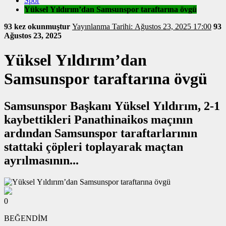
Spor
Yüksel Yıldırım’dan Samsunspor taraftarına övgü
93 kez okunmuştur
Yayınlanma Tarihi: Ağustos 23, 2025 17:00
93
Ağustos 23, 2025
Yüksel Yıldırım’dan
Samsunspor taraftarına övgü
Samsunspor Başkanı Yüksel Yıldırım, 2-1
kaybettikleri Panathinaikos maçının
ardından Samsunspor taraftarlarının
stattaki çöpleri toplayarak maçtan
ayrılmasının...
0
BEĞENDİM