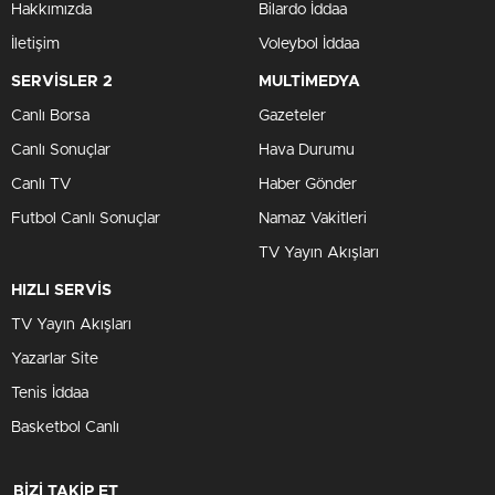
Hakkımızda
Bilardo İddaa
İletişim
Voleybol İddaa
SERVİSLER 2
MULTİMEDYA
Canlı Borsa
Gazeteler
Canlı Sonuçlar
Hava Durumu
Canlı TV
Haber Gönder
Futbol Canlı Sonuçlar
Namaz Vakitleri
TV Yayın Akışları
HIZLI SERVİS
TV Yayın Akışları
Yazarlar Site
Tenis İddaa
Basketbol Canlı
BİZİ TAKİP ET