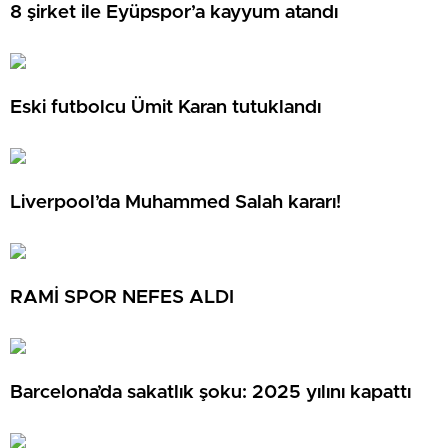
8 şirket ile Eyüpspor’a kayyum atandı
Eski futbolcu Ümit Karan tutuklandı
Liverpool’da Muhammed Salah kararı!
RAMİ SPOR NEFES ALDI
Barcelona’da sakatlık şoku: 2025 yılını kapattı