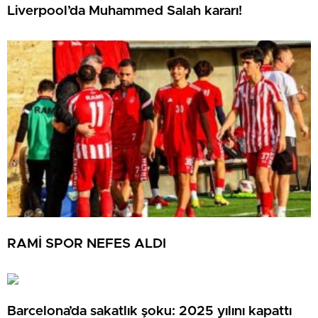
Liverpool’da Muhammed Salah kararı!
RAMİ SPOR NEFES ALDI
Barcelona’da sakatlık şoku: 2025 yılını kapattı