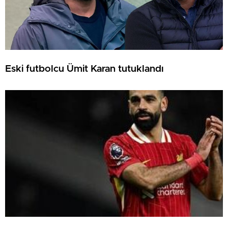
Eski futbolcu Ümit Karan tutuklandı