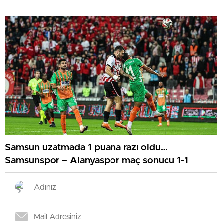
Samsun uzatmada 1 puana razı oldu…
Samsunspor – Alanyaspor maç sonucu 1-1