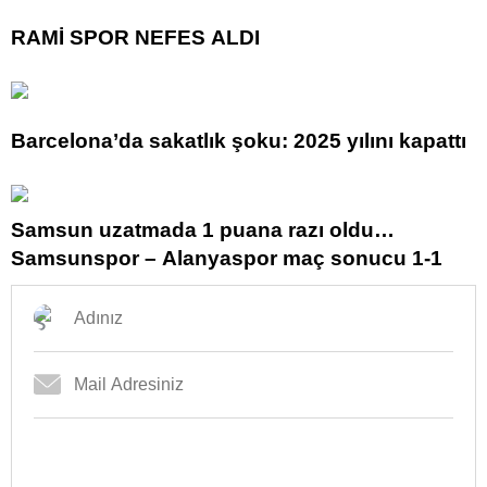
RAMİ SPOR NEFES ALDI
Barcelona’da sakatlık şoku: 2025 yılını kapattı
Samsun uzatmada 1 puana razı oldu…
Samsunspor – Alanyaspor maç sonucu 1-1