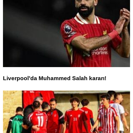
Liverpool’da Muhammed Salah kararı!