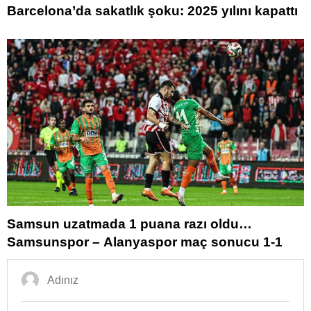
Barcelona’da sakatlık şoku: 2025 yılını kapattı
Samsun uzatmada 1 puana razı oldu…
Samsunspor – Alanyaspor maç sonucu 1-1