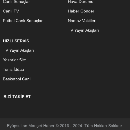
Canlı Sonuçlar
Hava Durumu
Canlı TV
Haber Gönder
Futbol Canlı Sonuçlar
Namaz Vakitleri
TV Yayın Akışları
HIZLI SERVİS
TV Yayın Akışları
Yazarlar Site
Tenis İddaa
Basketbol Canlı
BİZİ TAKİP ET
Eyüpsultan Manşet Haber © 2016 - 2024. Tüm Hakları Saklıdır.