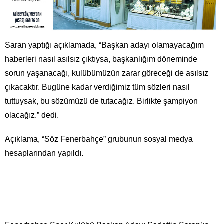
Saran yaptığı açıklamada, “Başkan adayı olamayacağım
haberleri nasıl asılsız çıktıysa, başkanlığım döneminde
sorun yaşanacağı, kulübümüzün zarar göreceği de asılsız
çıkacaktır. Bugüne kadar verdiğimiz tüm sözleri nasıl
tuttuysak, bu sözümüzü de tutacağız. Birlikte şampiyon
olacağız.” dedi.
Açıklama, “Söz Fenerbahçe” grubunun sosyal medya
hesaplarından yapıldı.