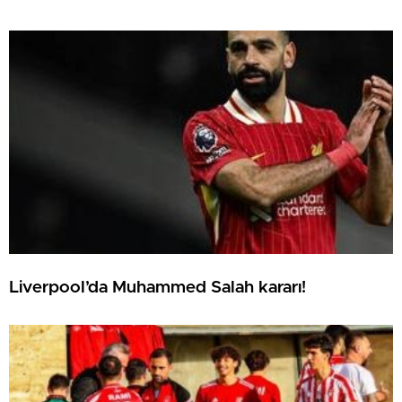
Liverpool’da Muhammed Salah kararı!