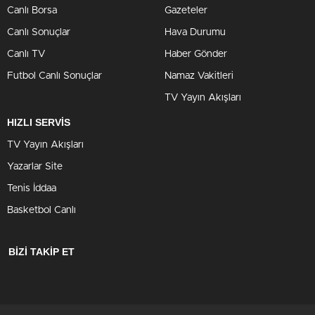
Canlı Borsa
Gazeteler
Canlı Sonuçlar
Hava Durumu
Canlı TV
Haber Gönder
Futbol Canlı Sonuçlar
Namaz Vakitleri
TV Yayın Akışları
HIZLI SERVİS
TV Yayın Akışları
Yazarlar Site
Tenis İddaa
Basketbol Canlı
BİZİ TAKİP ET