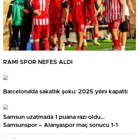
RAMİ SPOR NEFES ALDI
Barcelona’da sakatlık şoku: 2025 yılını kapattı
Samsun uzatmada 1 puana razı oldu…
Samsunspor – Alanyaspor maç sonucu 1-1