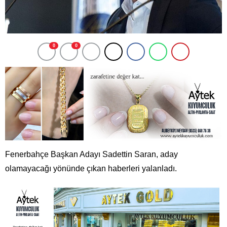
0
0
Fenerbahçe Başkan Adayı Sadettin Saran, aday
olamayacağı yönünde çıkan haberleri yalanladı.