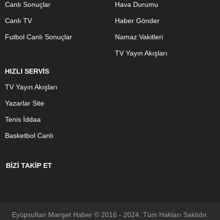
Canlı Sonuçlar
Hava Durumu
Canlı TV
Haber Gönder
Futbol Canlı Sonuçlar
Namaz Vakitleri
TV Yayın Akışları
HIZLI SERVİS
TV Yayın Akışları
Yazarlar Site
Tenis İddaa
Basketbol Canlı
BİZİ TAKİP ET
Eyüpsultan Manşet Haber © 2016 - 2024. Tüm Hakları Saklıdır.