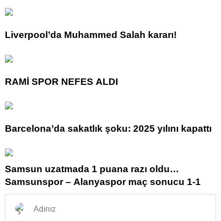
Liverpool’da Muhammed Salah kararı!
RAMİ SPOR NEFES ALDI
Barcelona’da sakatlık şoku: 2025 yılını kapattı
Samsun uzatmada 1 puana razı oldu…
Samsunspor – Alanyaspor maç sonucu 1-1