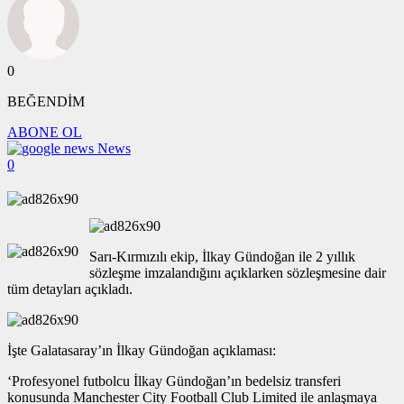
0
BEĞENDİM
ABONE OL
News
0
Sarı-Kırmızılı ekip, İlkay Gündoğan ile 2 yıllık
sözleşme imzalandığını açıklarken sözleşmesine dair
tüm detayları açıkladı.
İşte Galatasaray’ın İlkay Gündoğan açıklaması:
‘Profesyonel futbolcu İlkay Gündoğan’ın bedelsiz transferi
konusunda Manchester City Football Club Limited ile anlaşmaya