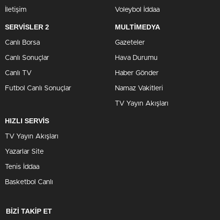
İletişim
Voleybol İddaa
SERVİSLER 2
MULTİMEDYA
Canlı Borsa
Gazeteler
Canlı Sonuçlar
Hava Durumu
Canlı TV
Haber Gönder
Futbol Canlı Sonuçlar
Namaz Vakitleri
TV Yayın Akışları
HIZLI SERVİS
TV Yayın Akışları
Yazarlar Site
Tenis İddaa
Basketbol Canlı
BİZİ TAKİP ET