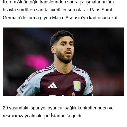
Kerem Aktürkoğlu transferinden sonra çalışmalarını tüm
hızıyla sürdüren sarı-lacivertliler son olarak Paris Saint-
Germain’de forma giyen Marco Asensio’yu kadrosuna kattı.
29 yaşındaki İspanyol oyuncu, sağlık kontrollerinden ve
resmi imzayı atmak için İstanbul’a geldi.