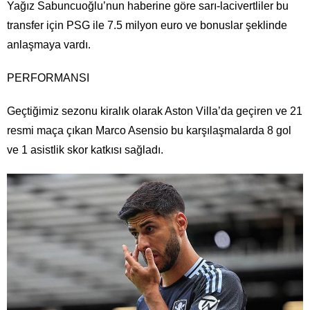
Yağız Sabuncuoğlu’nun haberine göre sarı-lacivertliler bu
transfer için PSG ile 7.5 milyon euro ve bonuslar şeklinde
anlaşmaya vardı.
PERFORMANSI
Geçtiğimiz sezonu kiralık olarak Aston Villa’da geçiren ve 21
resmi maça çıkan Marco Asensio bu karşılaşmalarda 8 gol
ve 1 asistlik skor katkısı sağladı.