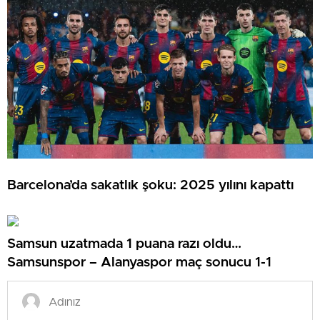
Barcelona’da sakatlık şoku: 2025 yılını kapattı
Samsun uzatmada 1 puana razı oldu…
Samsunspor – Alanyaspor maç sonucu 1-1