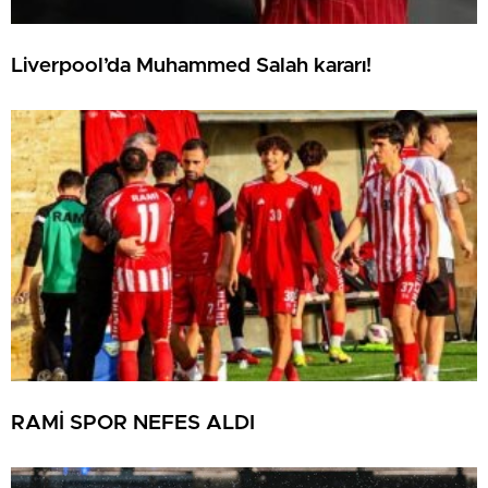
Liverpool’da Muhammed Salah kararı!
RAMİ SPOR NEFES ALDI