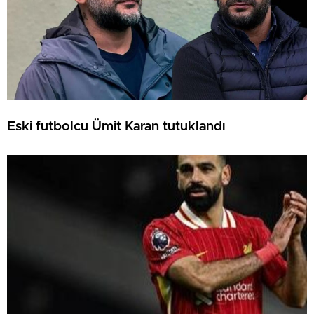
Eski futbolcu Ümit Karan tutuklandı