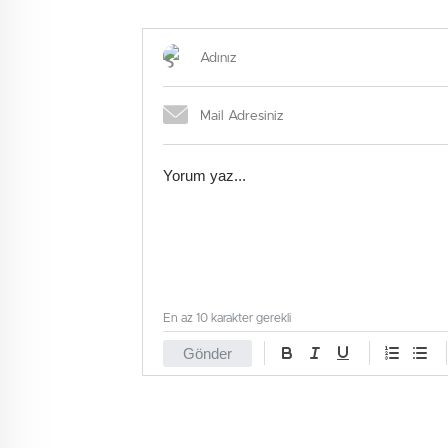
En az 10 karakter gerekli
Gönder