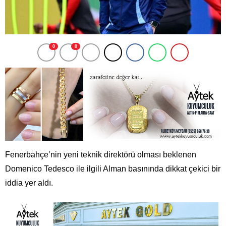
0
0
Fenerbahçe’nin yeni teknik direktörü olması beklenen
Domenico Tedesco ile ilgili Alman basınında dikkat çekici bir
iddia yer aldı.