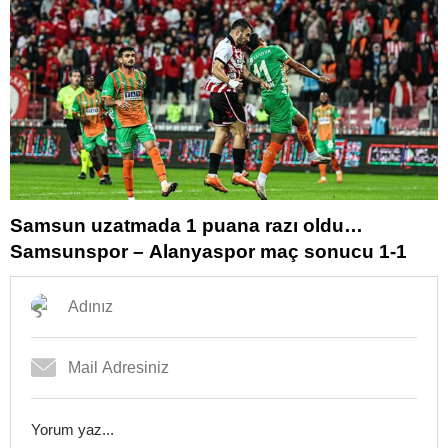
Samsun uzatmada 1 puana razı oldu…
Samsunspor – Alanyaspor maç sonucu 1-1