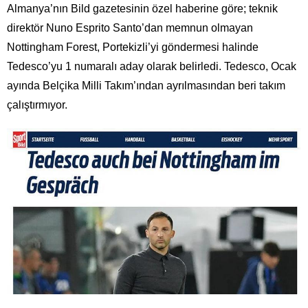
Almanya’nın Bild gazetesinin özel haberine göre; teknik
direktör Nuno Esprito Santo’dan memnun olmayan
Nottingham Forest, Portekizli’yi göndermesi halinde
Tedesco’yu 1 numaralı aday olarak belirledi. Tedesco, Ocak
ayında Belçika Milli Takım’ından ayrılmasından beri takım
çalıştırmıyor.