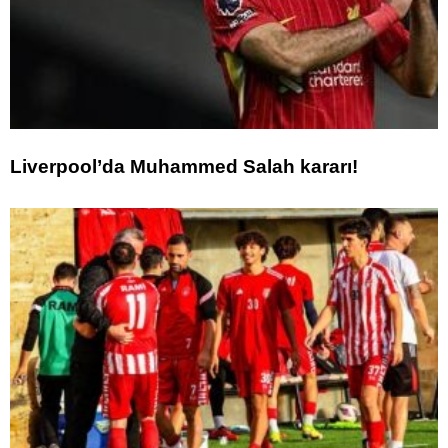
Liverpool’da Muhammed Salah kararı!