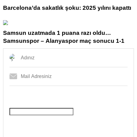
Barcelona’da sakatlık şoku: 2025 yılını kapattı
Samsun uzatmada 1 puana razı oldu…
Samsunspor – Alanyaspor maç sonucu 1-1