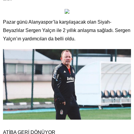
Pazar günü Alanyaspor’la karşılaşacak olan Siyah-
Beyazlılar Sergen Yalçın ile 2 yıllık anlaşma sağladı. Sergen
Yalçın’ın yardımcıları da belli oldu.
ATİBA GERİ DÖNÜYOR