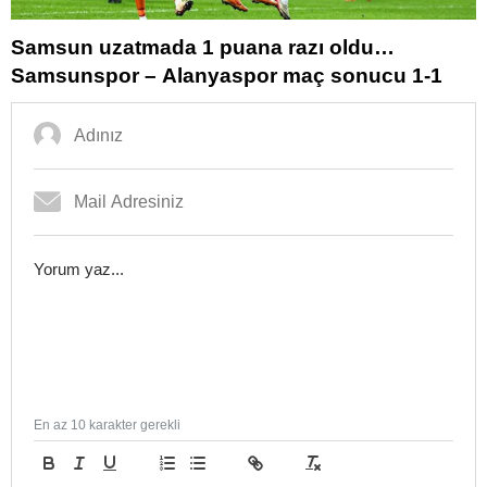
Samsun uzatmada 1 puana razı oldu…
Samsunspor – Alanyaspor maç sonucu 1-1
En az 10 karakter gerekli