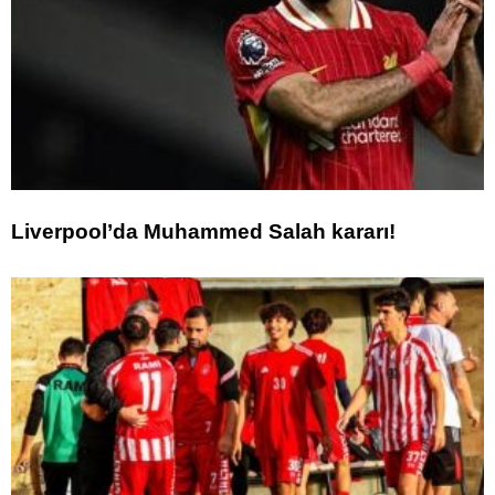
Liverpool’da Muhammed Salah kararı!