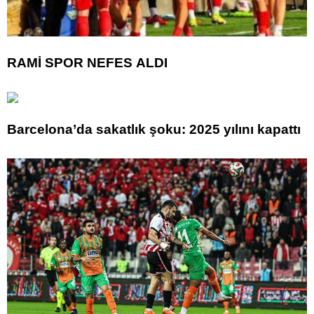
RAMİ SPOR NEFES ALDI
Barcelona’da sakatlık şoku: 2025 yılını kapattı