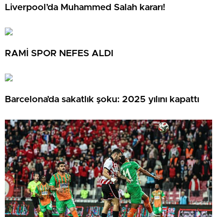
Liverpool’da Muhammed Salah kararı!
RAMİ SPOR NEFES ALDI
Barcelona’da sakatlık şoku: 2025 yılını kapattı