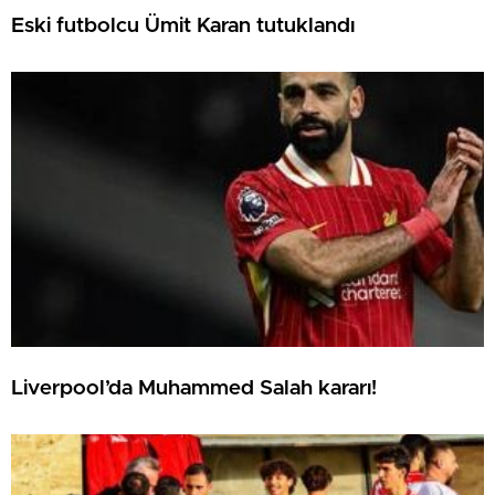
Eski futbolcu Ümit Karan tutuklandı
Liverpool’da Muhammed Salah kararı!