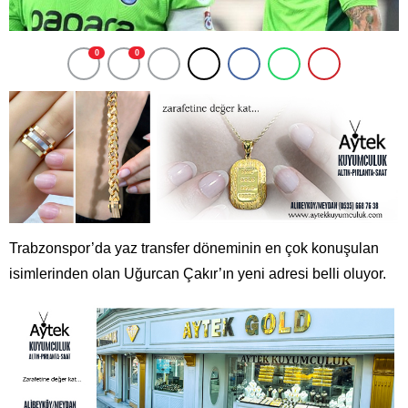
0
0
Trabzonspor’da yaz transfer döneminin en çok konuşulan
isimlerinden olan Uğurcan Çakır’ın yeni adresi belli oluyor.