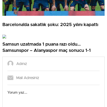
Barcelona’da sakatlık şoku: 2025 yılını kapattı
Samsun uzatmada 1 puana razı oldu…
Samsunspor – Alanyaspor maç sonucu 1-1