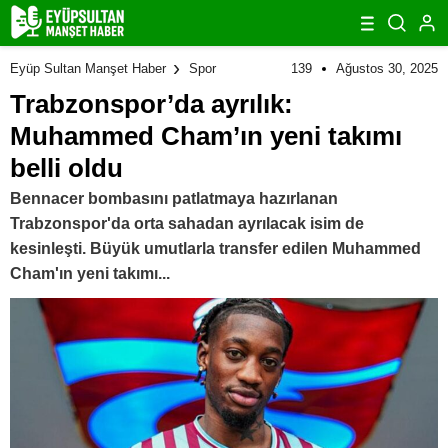
139
Ağustos 30, 2025
Eyüp Sultan Manşet Haber
Spor
Trabzonspor’da ayrılık:
Muhammed Cham’ın yeni takımı
belli oldu
Bennacer bombasını patlatmaya hazırlanan
Trabzonspor'da orta sahadan ayrılacak isim de
kesinleşti. Büyük umutlarla transfer edilen Muhammed
Cham'ın yeni takımı...