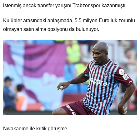
istenmiş ancak transfer yarışını Trabzonspor kazanmıştı.
Kulüpler arasındaki anlaşmada, 5.5 milyon Euro’luk zorunlu
olmayan satın alma opsiyonu da bulunuyor.
Nwakaeme ile kritik görüşme