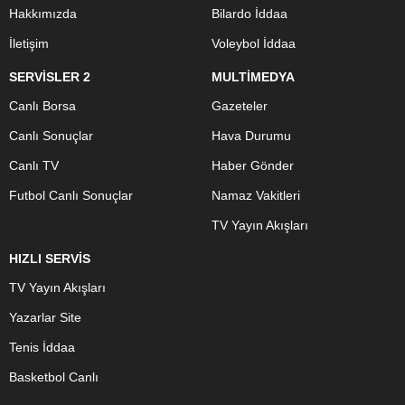
Hakkımızda
Bilardo İddaa
İletişim
Voleybol İddaa
SERVİSLER 2
MULTİMEDYA
Canlı Borsa
Gazeteler
Canlı Sonuçlar
Hava Durumu
Canlı TV
Haber Gönder
Futbol Canlı Sonuçlar
Namaz Vakitleri
TV Yayın Akışları
HIZLI SERVİS
TV Yayın Akışları
Yazarlar Site
Tenis İddaa
Basketbol Canlı