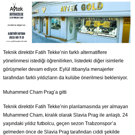
Teknik direktör Fatih Tekke’nin farklı alternatiflere
yönelinmesi istediği öğrenilirken, listedeki diğer isimlerle
görüşmeler devam ediyor. Eylül itibarıyla menajerler
tarafından farklı yıldızların da kulübe önerilmesi bekleniyor.
Muhammed Cham Prag’a gitti
Teknik direktör Fatih Tekke’nin planlamasında yer almayan
Muhammed Cham, kiralık olarak Slavia Prag ile anlaştı. 24
yaşındaki yıldız futbolcu, geçen sezon Trabzonspor’a
gelmeden önce de Slavia Prag tarafından ciddi şekilde