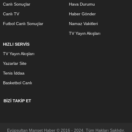
Canlı Sonuçlar
Hava Durumu
Canlı TV
Haber Gönder
Futbol Canlı Sonuçlar
Namaz Vakitleri
TV Yayın Akışları
HIZLI SERVİS
TV Yayın Akışları
Yazarlar Site
Tenis İddaa
Basketbol Canlı
BİZİ TAKİP ET
Eyüpsultan Manşet Haber © 2016 - 2024. Tüm Hakları Saklıdır.