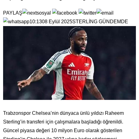
PAYLAŞ
10:1308 Eylül 2025STERLİNG GÜNDEMDE
Trabzonspor Chelsea’nin dünyaca ünlü yıldızı Raheem
Sterling’in transferi için çalışmalara başladığı öğrenildi.
Güncel piyasa değeri 10 milyon Euro olarak gösterilen