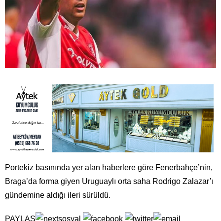
Portekiz basınında yer alan haberlere göre Fenerbahçe’nin,
Braga’da forma giyen Uruguaylı orta saha Rodrigo Zalazar’ı
gündemine aldığı ileri sürüldü.
PAYLAŞ