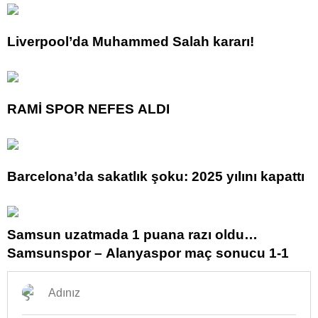
Liverpool’da Muhammed Salah kararı!
RAMİ SPOR NEFES ALDI
Barcelona’da sakatlık şoku: 2025 yılını kapattı
Samsun uzatmada 1 puana razı oldu…
Samsunspor – Alanyaspor maç sonucu 1-1