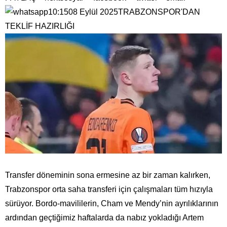
10:1508 Eylül 2025TRABZONSPOR'DAN
TEKLİF HAZIRLIĞI
Transfer döneminin sona ermesine az bir zaman kalırken,
Trabzonspor orta saha transferi için çalışmaları tüm hızıyla
sürüyor. Bordo-mavililerin, Cham ve Mendy’nin ayrılıklarının
ardından geçtiğimiz haftalarda da nabız yokladığı Artem