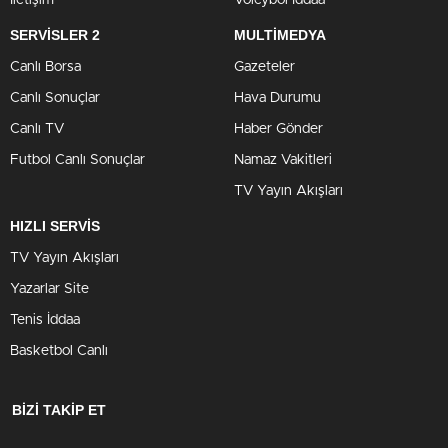
SERVİSLER 2
MULTİMEDYA
Canlı Borsa
Gazeteler
Canlı Sonuçlar
Hava Durumu
Canlı TV
Haber Gönder
Futbol Canlı Sonuçlar
Namaz Vakitleri
TV Yayın Akışları
HIZLI SERVİS
TV Yayın Akışları
Yazarlar Site
Tenis İddaa
Basketbol Canlı
BİZİ TAKİP ET