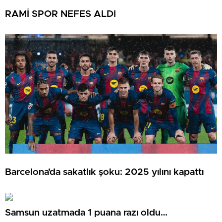
RAMİ SPOR NEFES ALDI
Barcelona’da sakatlık şoku: 2025 yılını kapattı
Samsun uzatmada 1 puana razı oldu…