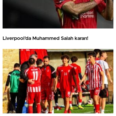
Liverpool’da Muhammed Salah kararı!