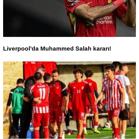
Liverpool’da Muhammed Salah kararı!