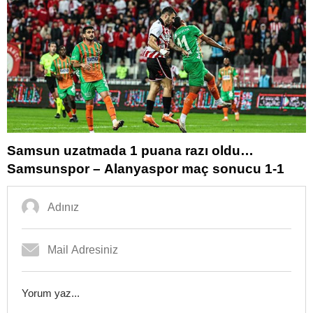
Samsun uzatmada 1 puana razı oldu…
Samsunspor – Alanyaspor maç sonucu 1-1