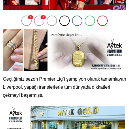
0
0
Geçtiğimiz sezon Premier Lig’i şampiyon olarak tamamlayan
Liverpool, yaptığı transferlerle tüm dünyada dikkatleri
çekmeyi başarmıştı.