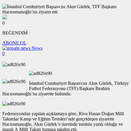
0
BEĞENDİM
ABONE OL
News
0
İstanbul Cumhuriyet Başsavcısı Akın Gürlek, Türkiye
Futbol Federasyonu (TFF) Başkanı İbrahim
Hacıosmanoğlu’na ziyarette bulundu.
Federasyondan yapılan açıklamaya göre, Riva Hasan Doğan Milli
Takımlar Kamp ve Eğitim Tesisleri’nde gerçekleşen ziyarette
Hacıosmanoğlu, Akın Gürlek’e üzerinde isminin yazılı olduğu ve
imzalı A Milli Takım forması takdim etti.