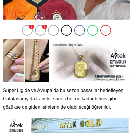
0
0
Süper Lig’de ve Avrupa’da bu sezon başarılar hedefleyen
Galatasaray’da transfer süreci her ne kadar bitmiş gibi
gözükse de giden isimlerin de olabileceği öğrenildi.