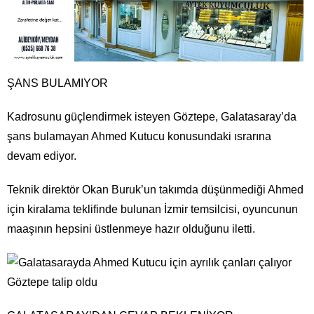
ŞANS BULAMIYOR
Kadrosunu güçlendirmek isteyen Göztepe, Galatasaray’da
şans bulamayan Ahmed Kutucu konusundaki ısrarına
devam ediyor.
Teknik direktör Okan Buruk’un takımda düşünmediği Ahmed
için kiralama teklifinde bulunan İzmir temsilcisi, oyuncunun
maaşının hepsini üstlenmeye hazır olduğunu iletti.