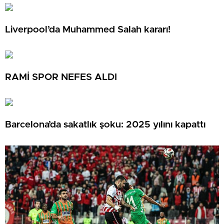
Liverpool’da Muhammed Salah kararı!
RAMİ SPOR NEFES ALDI
Barcelona’da sakatlık şoku: 2025 yılını kapattı