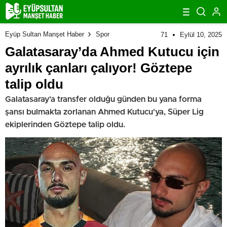
Eyüp Sultan Manşet Haber
Spor
71
Eylül 10, 2025
Galatasaray’da Ahmed Kutucu için
ayrılık çanları çalıyor! Göztepe
talip oldu
Galatasaray'a transfer olduğu günden bu yana forma
şansı bulmakta zorlanan Ahmed Kutucu'ya, Süper Lig
ekiplerinden Göztepe talip oldu.