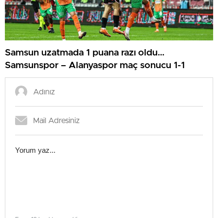
Samsun uzatmada 1 puana razı oldu…
Samsunspor – Alanyaspor maç sonucu 1-1