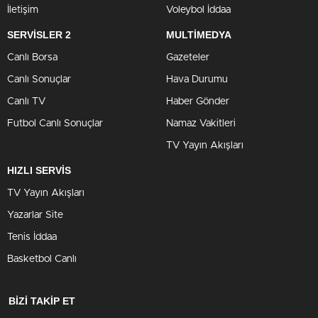
İletişim
Voleybol İddaa
SERVİSLER 2
MULTİMEDYA
Canlı Borsa
Gazeteler
Canlı Sonuçlar
Hava Durumu
Canlı TV
Haber Gönder
Futbol Canlı Sonuçlar
Namaz Vakitleri
TV Yayın Akışları
HIZLI SERVİS
TV Yayın Akışları
Yazarlar Site
Tenis İddaa
Basketbol Canlı
BİZİ TAKİP ET