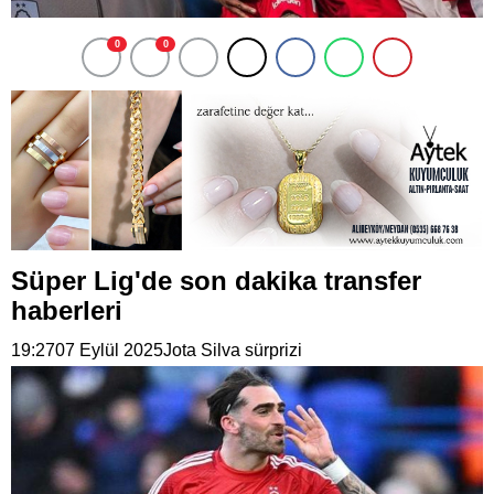
0
0
Süper Lig'de son dakika transfer
haberleri
19:2707 Eylül 2025Jota Silva sürprizi