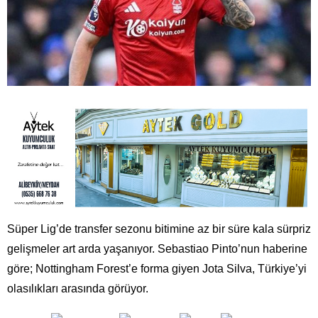
Süper Lig’de transfer sezonu bitimine az bir süre kala sürpriz
gelişmeler art arda yaşanıyor. Sebastiao Pinto’nun haberine
göre; Nottingham Forest’e forma giyen Jota Silva, Türkiye’yi
olasılıkları arasında görüyor.