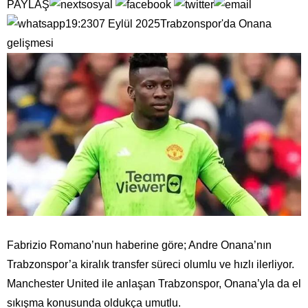
PAYLAŞ
19:2307 Eylül 2025Trabzonspor'da Onana
gelişmesi
Fabrizio Romano’nun haberine göre; Andre Onana’nın
Trabzonspor’a kiralık transfer süreci olumlu ve hızlı ilerliyor.
Manchester United ile anlaşan Trabzonspor, Onana’yla da el
sıkışma konusunda oldukça umutlu.