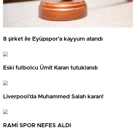
8 şirket ile Eyüpspor’a kayyum atandı
Eski futbolcu Ümit Karan tutuklandı
Liverpool’da Muhammed Salah kararı!
RAMİ SPOR NEFES ALDI