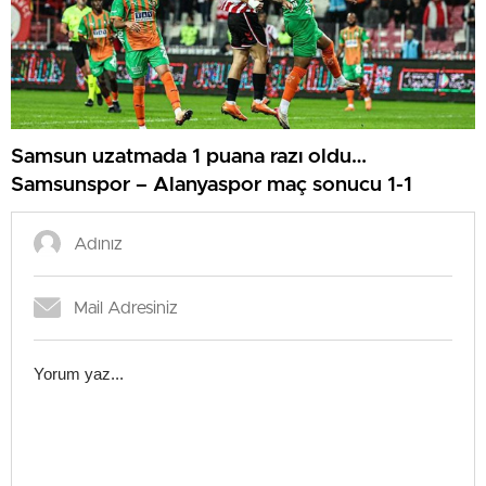
Samsun uzatmada 1 puana razı oldu…
Samsunspor – Alanyaspor maç sonucu 1-1