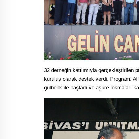
32 derneğin katılımıyla gerçekleştirilen
kuruluş olarak destek verdi. Program, 
gülbenk ile başladı ve aşure lokmaları kat