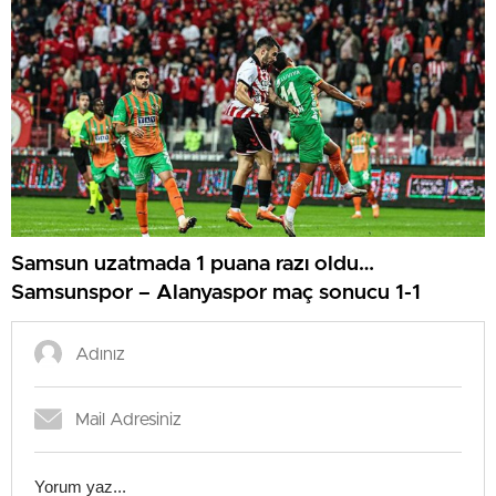
Samsun uzatmada 1 puana razı oldu…
Samsunspor – Alanyaspor maç sonucu 1-1