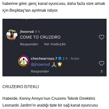
haberine göre; genç kanat oyuncusu, daha fazla süre almak
için Beşiktaş’tan ayrılmak istiyor.
CRUZEIRO İSTEKLİ
Haberde, Kenny Arroyo’nun Cruzeiro Teknik Direktörü
Leonardo Jardim’in aradığı tipte bir sağ kanat oyuncusu