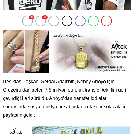
0
0
Beşiktaş Başkanı Serdal Adalı’nın, Kenny Arroyo için
Cruzeiro’dan gelen 7.5 milyon euroluk transfer teklifini geri
çevirdiği ileri sürüldü. Arroyo’dan transfer iddiaları
sonrasında sosyal medya hesabından çok konuşulacak bir
paylaşım geldi.