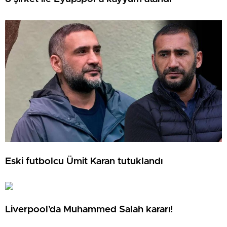
Eski futbolcu Ümit Karan tutuklandı
Liverpool’da Muhammed Salah kararı!