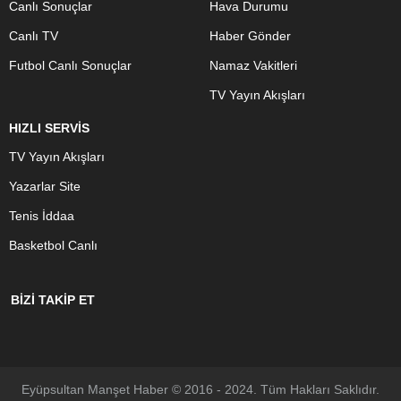
Canlı Sonuçlar
Hava Durumu
Canlı TV
Haber Gönder
Futbol Canlı Sonuçlar
Namaz Vakitleri
TV Yayın Akışları
HIZLI SERVİS
TV Yayın Akışları
Yazarlar Site
Tenis İddaa
Basketbol Canlı
BİZİ TAKİP ET
Eyüpsultan Manşet Haber © 2016 - 2024. Tüm Hakları Saklıdır.