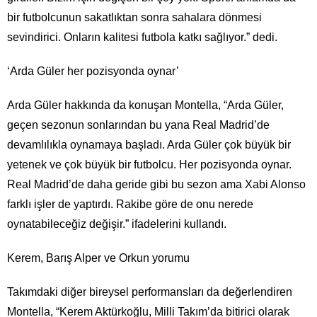
bir futbolcunun sakatlıktan sonra sahalara dönmesi
sevindirici. Onların kalitesi futbola katkı sağlıyor.” dedi.
‘Arda Güler her pozisyonda oynar’
Arda Güler hakkında da konuşan Montella, “Arda Güler,
geçen sezonun sonlarından bu yana Real Madrid’de
devamlılıkla oynamaya başladı. Arda Güler çok büyük bir
yetenek ve çok büyük bir futbolcu. Her pozisyonda oynar.
Real Madrid’de daha geride gibi bu sezon ama Xabi Alonso
farklı işler de yaptırdı. Rakibe göre de onu nerede
oynatabileceğiz değişir.” ifadelerini kullandı.
Kerem, Barış Alper ve Orkun yorumu
Takımdaki diğer bireysel performansları da değerlendiren
Montella, “Kerem Aktürkoğlu, Milli Takım’da bitirici olarak