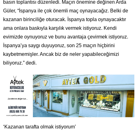
basın toplantısı düzenledi. Maçın önemine değinen Arda
Güler, “İspanya ile çok önemli maç oynayacağız. Belki de
kazanan birinciliğe oturacak. İspanya topla oynayacaktır
ama onlara baskıyla karşılık vermek istiyoruz. Kendi
evimizde oynuyoruz ve bunu avantaja çevirmek istiyoruz.
İspanya’ya saygı duyuyoruz, son 25 maçın hiçbirini
kaybetmemişler. Ancak biz de neler yapabileceğimizi
biliyoruz.” dedi.
‘Kazanan tarafta olmak istiyorum’