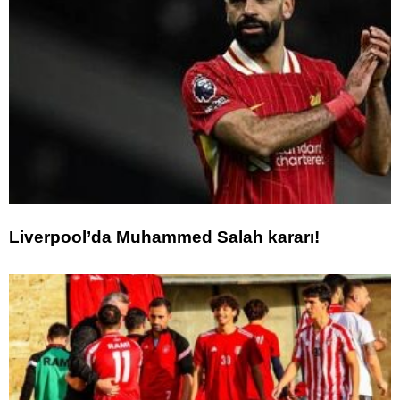
Liverpool’da Muhammed Salah kararı!