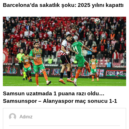
Barcelona’da sakatlık şoku: 2025 yılını kapattı
Samsun uzatmada 1 puana razı oldu…
Samsunspor – Alanyaspor maç sonucu 1-1