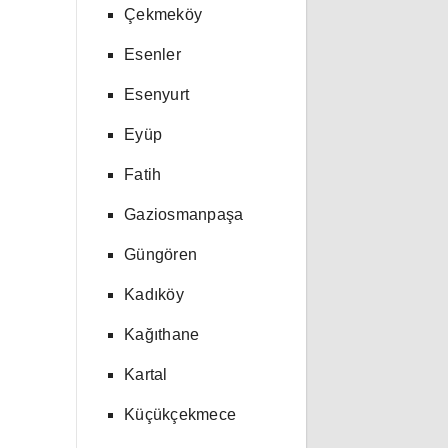
Çekmeköy
Esenler
Esenyurt
Eyüp
Fatih
Gaziosmanpaşa
Güngören
Kadıköy
Kağıthane
Kartal
Küçükçekmece