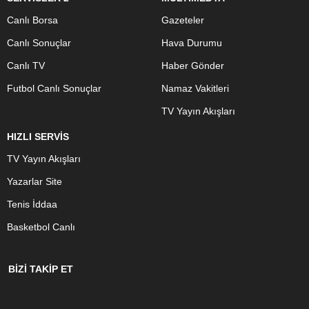
Canlı Borsa
Gazeteler
Canlı Sonuçlar
Hava Durumu
Canlı TV
Haber Gönder
Futbol Canlı Sonuçlar
Namaz Vakitleri
TV Yayın Akışları
HIZLI SERVİS
TV Yayın Akışları
Yazarlar Site
Tenis İddaa
Basketbol Canlı
BİZİ TAKİP ET