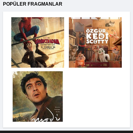
POPÜLER FRAGMANLAR