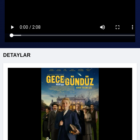
DETAYLAR