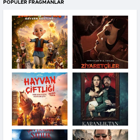
POPÜLER FRAGMANLAR