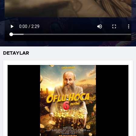
DETAYLAR