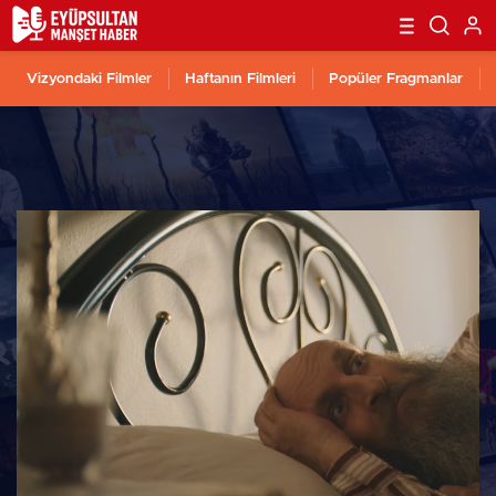
Vizyondaki Filmler
Haftanın Filmleri
Popüler Fragmanlar