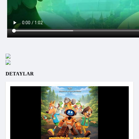
DETAYLAR