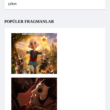
çeker.
POPÜLER FRAGMANLAR