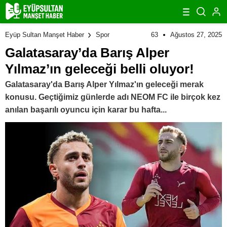
63
Ağustos 27, 2025
Eyüp Sultan Manşet Haber
Spor
Galatasaray’da Barış Alper
Yılmaz’ın geleceği belli oluyor!
Galatasaray'da Barış Alper Yılmaz'ın geleceği merak
konusu. Geçtiğimiz günlerde adı NEOM FC ile birçok kez
anılan başarılı oyuncu için karar bu hafta...