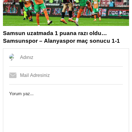
Samsun uzatmada 1 puana razı oldu…
Samsunspor – Alanyaspor maç sonucu 1-1