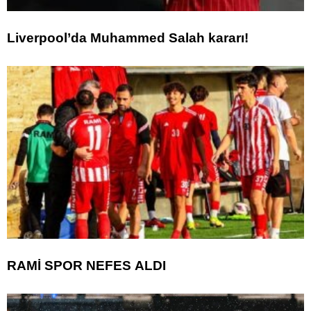
Liverpool’da Muhammed Salah kararı!
RAMİ SPOR NEFES ALDI