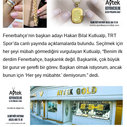
Fenerbahçe’nin başkan adayı Hakan Bilal Kutlualp, TRT
Spor’da canlı yayında açıklamalarda bulundu. Seçilmek için
her şeyi mübah görmediğini vurgulayan Kutlualp, “Benim ilk
derdim Fenerbahçe, başkanlık değil. Başkanlık, çok büyük
bir gurur ve şerefli bir görev. Başkan olmak istiyorum, ancak
bunun için ‘Her şey mübahtır.’ demiyorum.” dedi.