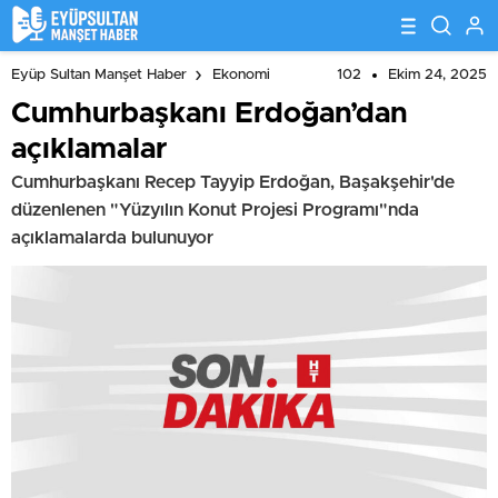
102
Ekim 24, 2025
Eyüp Sultan Manşet Haber
Ekonomi
Cumhurbaşkanı Erdoğan’dan
açıklamalar
Cumhurbaşkanı Recep Tayyip Erdoğan, Başakşehir'de
düzenlenen "Yüzyılın Konut Projesi Programı"nda
açıklamalarda bulunuyor