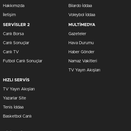
Hakkımızda
Bilardo İddaa
İletişim
Voleybol İddaa
SERVİSLER 2
MULTİMEDYA
Canlı Borsa
Gazeteler
Canlı Sonuçlar
Hava Durumu
Canlı TV
Haber Gönder
Futbol Canlı Sonuçlar
Namaz Vakitleri
TV Yayın Akışları
HIZLI SERVİS
TV Yayın Akışları
Yazarlar Site
Tenis İddaa
Basketbol Canlı