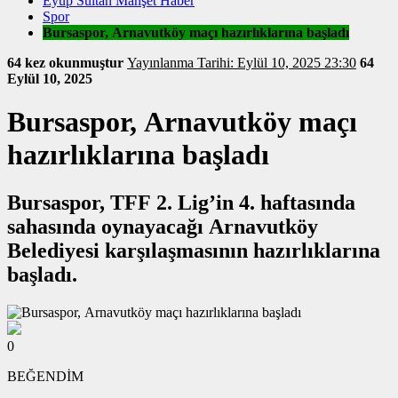
Eyüp Sultan Manşet Haber
Spor
Bursaspor, Arnavutköy maçı hazırlıklarına başladı
64 kez okunmuştur
Yayınlanma Tarihi: Eylül 10, 2025 23:30
64
Eylül 10, 2025
Bursaspor, Arnavutköy maçı
hazırlıklarına başladı
Bursaspor, TFF 2. Lig’in 4. haftasında
sahasında oynayacağı Arnavutköy
Belediyesi karşılaşmasının hazırlıklarına
başladı.
0
BEĞENDİM