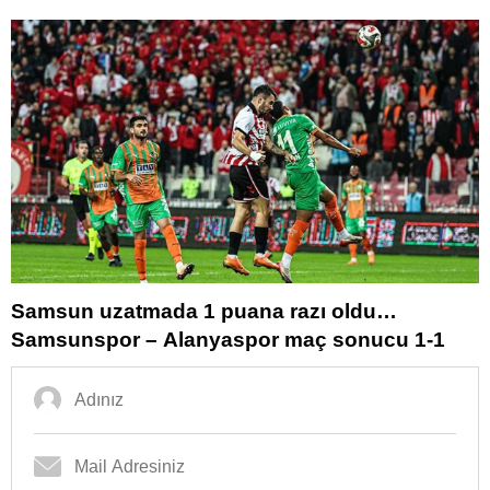
Samsun uzatmada 1 puana razı oldu…
Samsunspor – Alanyaspor maç sonucu 1-1