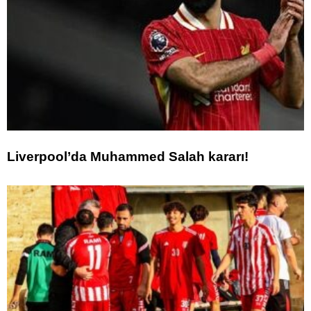
Liverpool’da Muhammed Salah kararı!