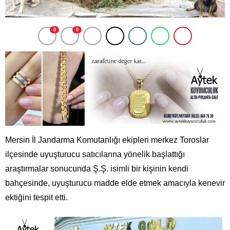
0
0
Mersin İl Jandarma Komutanlığı ekipleri merkez Toroslar
ilçesinde uyuşturucu satıcılarına yönelik başlattığı
araştırmalar sonucunda Ş.Ş. isimli bir kişinin kendi
bahçesinde, uyuşturucu madde elde etmek amacıyla kenevir
ektiğini tespit etti.