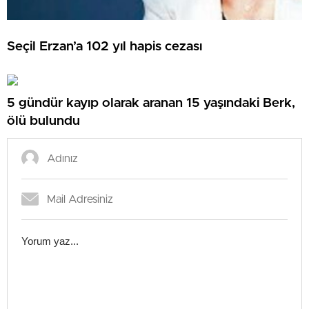
Seçil Erzan’a 102 yıl hapis cezası
5 gündür kayıp olarak aranan 15 yaşındaki Berk,
ölü bulundu