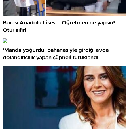
Burası Anadolu Lisesi… Öğretmen ne yapsın?
Otur sıfır!
‘Manda yoğurdu’ bahanesiyle girdiği evde
dolandırıcılık yapan şüpheli tutuklandı