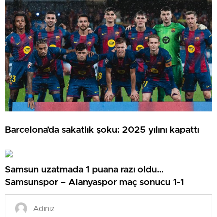
Barcelona’da sakatlık şoku: 2025 yılını kapattı
Samsun uzatmada 1 puana razı oldu…
Samsunspor – Alanyaspor maç sonucu 1-1