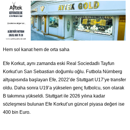
Hem sol kanat hem de orta saha
Efe Korkut, aynı zamanda eski Real Sociedadlı Tayfun
Korkut’un San Sebastian doğumlu oğlu. Futbola Nürnberg
altyapısında başlayan Efe, 2022’de Stuttgart U17’ye transfer
oldu. Daha sonra U19’a yükselen genç futbolcu, son olarak
B takımına yükseldi. Stuttgart ile 2026 yılına kadar
sözleşmesi bulunan Efe Korkut’un güncel piyasa değeri ise
400 bin Euro.