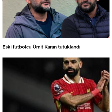
Eski futbolcu Ümit Karan tutuklandı