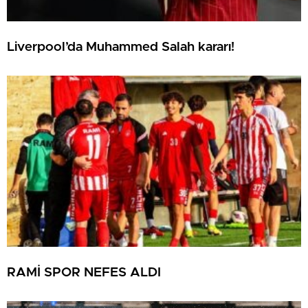
Liverpool’da Muhammed Salah kararı!
RAMİ SPOR NEFES ALDI