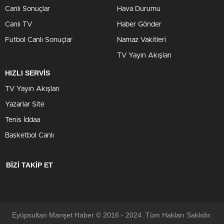
Canlı Sonuçlar
Hava Durumu
Canlı TV
Haber Gönder
Futbol Canlı Sonuçlar
Namaz Vakitleri
TV Yayın Akışları
HIZLI SERVİS
TV Yayın Akışları
Yazarlar Site
Tenis İddaa
Basketbol Canlı
BİZİ TAKİP ET
Eyüpsultan Manşet Haber © 2016 - 2024. Tüm Hakları Saklıdır.